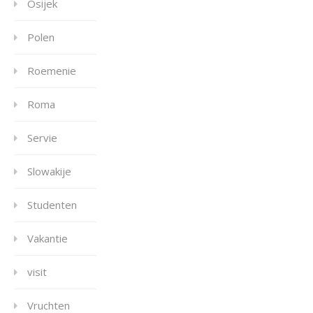
Osijek
Polen
Roemenie
Roma
Servie
Slowakije
Studenten
Vakantie
visit
Vruchten