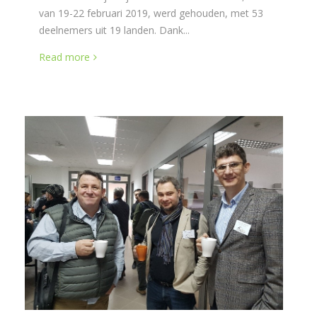
van 19-22 februari 2019, werd gehouden, met 53
deelnemers uit 19 landen. Dank...
Read more