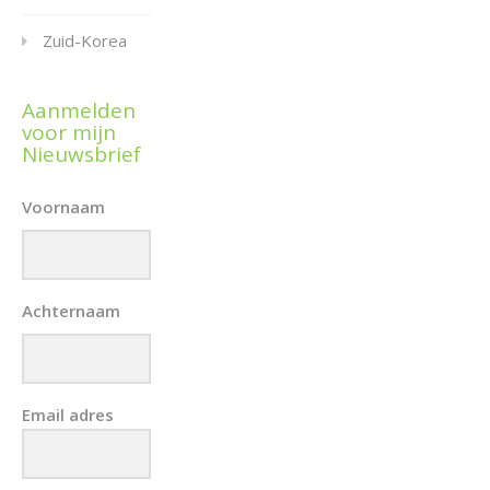
Zuid-Korea
Aanmelden
voor mijn
Nieuwsbrief
Voornaam
Achternaam
Email adres