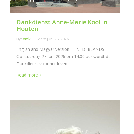
Dankdienst Anne-Marie Kool in
Houten
By:
amk
Aan:
juni 26, 2026
English and Magyar version — NEDERLANDS
Op zaterdag 27 juni 2026 om 14:00 uur wordt de
Dankdienst voor het leven...
Read more