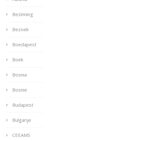
Bezinning
Bezoek
Boedapest
Boek
Bosnia
Bosnie
Budapest
Bulgarije
CEEAMS