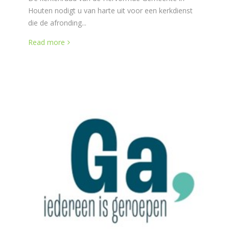
Houten nodigt u van harte uit voor een kerkdienst
die de afronding...
Read more