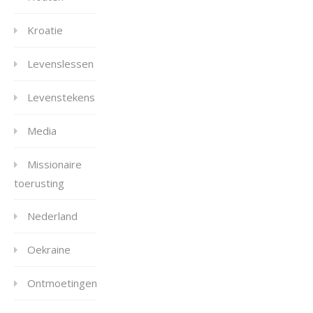
Kroatie
Levenslessen
Levenstekens
Media
Missionaire
toerusting
Nederland
Oekraine
Ontmoetingen