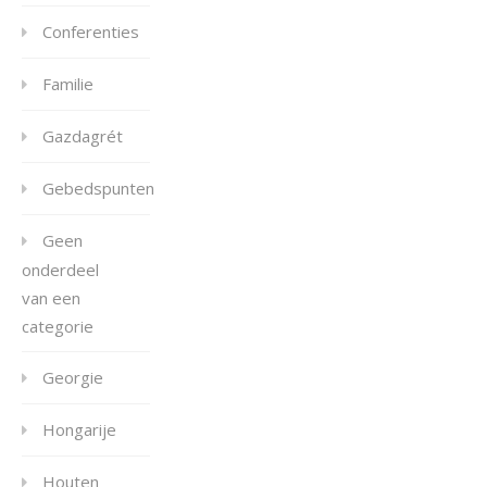
Conferenties
Familie
Gazdagrét
Gebedspunten
Geen
onderdeel
van een
categorie
Georgie
Hongarije
Houten