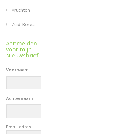
Vruchten
Zuid-Korea
Aanmelden
voor mijn
Nieuwsbrief
Voornaam
Achternaam
Email adres