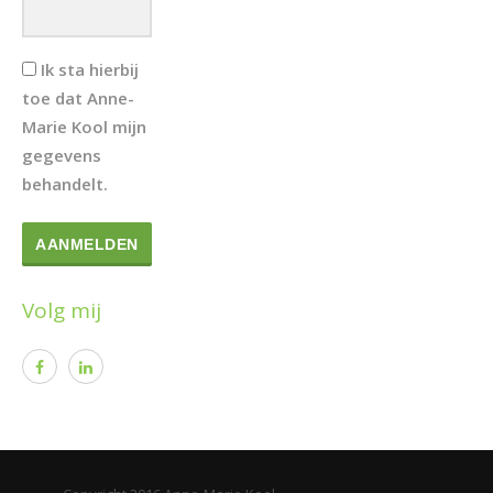
Ik sta hierbij
toe dat Anne-
Marie Kool mijn
gegevens
behandelt.
AANMELDEN
Volg mij