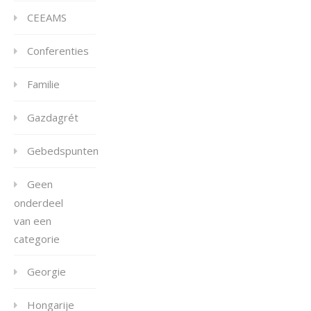
CEEAMS
Conferenties
Familie
Gazdagrét
Gebedspunten
Geen
onderdeel
van een
categorie
Georgie
Hongarije