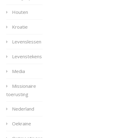
Houten
Kroatie
Levenslessen
Levenstekens
Media
Missionaire
toerusting
Nederland
Oekraine