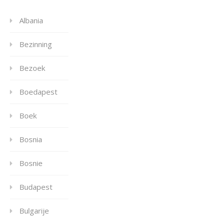
Albania
Bezinning
Bezoek
Boedapest
Boek
Bosnia
Bosnie
Budapest
Bulgarije