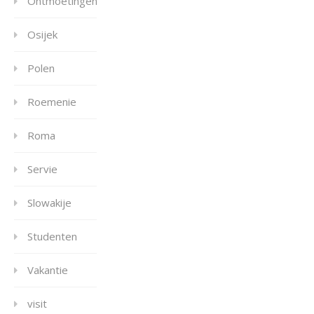
Ontmoetingen
Osijek
Polen
Roemenie
Roma
Servie
Slowakije
Studenten
Vakantie
visit