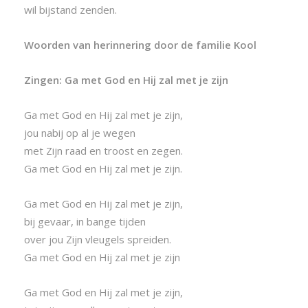
wil bijstand zenden.
Woorden van herinnering door de familie Kool
Zingen: Ga met God en Hij zal met je zijn
Ga met God en Hij zal met je zijn,
jou nabij op al je wegen
met Zijn raad en troost en zegen.
Ga met God en Hij zal met je zijn.
Ga met God en Hij zal met je zijn,
bij gevaar, in bange tijden
over jou Zijn vleugels spreiden.
Ga met God en Hij zal met je zijn
Ga met God en Hij zal met je zijn,