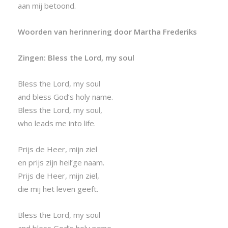
aan mij betoond.
Woorden van herinnering door Martha Frederiks
Zingen: Bless the Lord, my soul
Bless the Lord, my soul
and bless God’s holy name.
Bless the Lord, my soul,
who leads me into life.
Prijs de Heer, mijn ziel
en prijs zijn heil’ge naam.
Prijs de Heer, mijn ziel,
die mij het leven geeft.
Bless the Lord, my soul