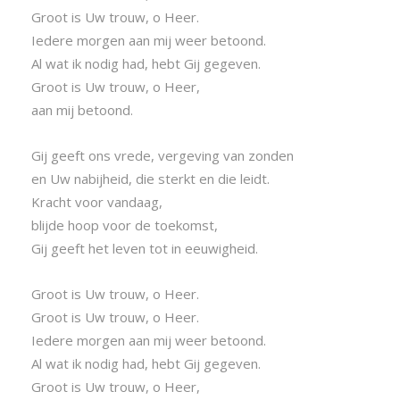
Groot is Uw trouw, o Heer.
Iedere morgen aan mij weer betoond.
Al wat ik nodig had, hebt Gij gegeven.
Groot is Uw trouw, o Heer,
aan mij betoond.
Gij geeft ons vrede, vergeving van zonden
en Uw nabijheid, die sterkt en die leidt.
Kracht voor vandaag,
blijde hoop voor de toekomst,
Gij geeft het leven tot in eeuwigheid.
Groot is Uw trouw, o Heer.
Groot is Uw trouw, o Heer.
Iedere morgen aan mij weer betoond.
Al wat ik nodig had, hebt Gij gegeven.
Groot is Uw trouw, o Heer,