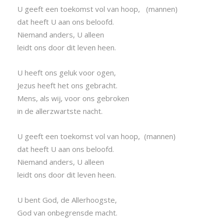
U geeft een toekomst vol van hoop, (mannen)
dat heeft U aan ons beloofd.
Niemand anders, U alleen
leidt ons door dit leven heen.
U heeft ons geluk voor ogen,
Jezus heeft het ons gebracht.
Mens, als wij, voor ons gebroken
in de allerzwartste nacht.
U geeft een toekomst vol van hoop, (mannen)
dat heeft U aan ons beloofd.
Niemand anders, U alleen
leidt ons door dit leven heen.
U bent God, de Allerhoogste,
God van onbegrensde macht.