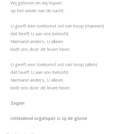
Wij geloven en wij hopen
op het einde van de nacht.
U geeft een toekomst vol van hoop (mannen)
dat heeft U aan ons beloofd.
Niemand anders, U alleen
leidt ons door dit leven heen.
U geeft een toekomst vol van hoop (allen)
dat heeft U aan ons beloofd.
Niemand anders, U alleen
leidt ons door dit leven heen.
Zegen
Uitleidend orgelspel: U zij de glorie