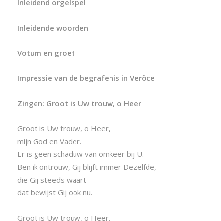
Inleidend orgelspel
Inleidende woorden
Votum en groet
Impressie van de begrafenis in Veröce
Zingen: Groot is Uw trouw, o Heer
Groot is Uw trouw, o Heer,
mijn God en Vader.
Er is geen schaduw van omkeer bij U.
Ben ik ontrouw, Gij blijft immer Dezelfde,
die Gij steeds waart
dat bewijst Gij ook nu.
Groot is Uw trouw, o Heer.