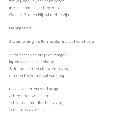
tot wij weer elkaar ontmoeten
in Zijn naam elkaar begroeten.
Ga met God en Hij zal met je zijn
Dankgebed
Staande zingen: Een toekomst vol van hoop
In de nacht van strijd en zorgen
kijken wij naar U omhoog.
Biddend om een nieuwe morgen,
om een toekomst vol van hoop.
Ook al zijn er duizend vragen,
al begrijpen wij U niet.
U blijft ons met liefde dragen,
U die alles overziet.