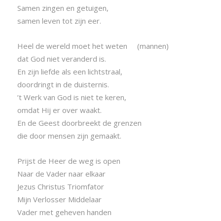
Samen zingen en getuigen,
samen leven tot zijn eer.
Heel de wereld moet het weten (mannen)
dat God niet veranderd is.
En zijn liefde als een lichtstraal,
doordringt in de duisternis.
’t Werk van God is niet te keren,
omdat Hij er over waakt.
En de Geest doorbreekt de grenzen
die door mensen zijn gemaakt.
Prijst de Heer de weg is open
Naar de Vader naar elkaar
Jezus Christus Triomfator
Mijn Verlosser Middelaar
Vader met geheven handen