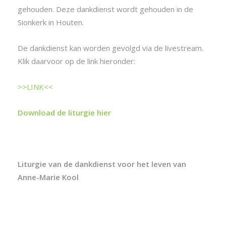
gehouden. Deze dankdienst wordt gehouden in de
Sionkerk in Houten.
De dankdienst kan worden gevolgd via de livestream.
Klik daarvoor op de link hieronder:
>>LINK<<
Download de liturgie hier
Liturgie van de dankdienst voor het leven van
Anne-Marie Kool