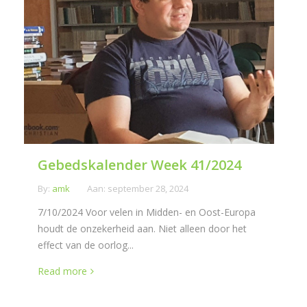
Gebedskalender Week 41/2024
By:
amk
Aan:
september 28, 2024
7/10/2024 Voor velen in Midden- en Oost-Europa
houdt de onzekerheid aan. Niet alleen door het
effect van de oorlog...
Read more