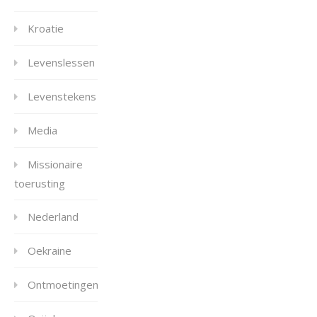
Kroatie
Levenslessen
Levenstekens
Media
Missionaire
toerusting
Nederland
Oekraine
Ontmoetingen