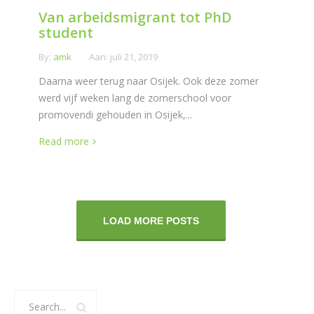
Van arbeidsmigrant tot PhD
student
By:
amk
Aan:
juli 21, 2019
Daarna weer terug naar Osijek. Ook deze zomer
werd vijf weken lang de zomerschool voor
promovendi gehouden in Osijek,...
Read more
LOAD MORE POSTS