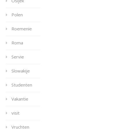
Osijek
Polen
Roemenie
Roma
Servie
Slowakije
Studenten
Vakantie
visit
Vruchten