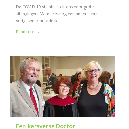
De COVID-19 situatie stelt ons voor grote
uitdagingen. Maar er is nog een andere kant.
Vorige week hoorde ik...
Read more
Een kersverse Doctor