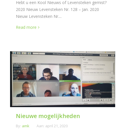
Hebt u een Kool Nieuws of Levensteken gemist?
2020 Nieuw Levensteken Nr. 128 – Jan. 2020
Nieuw Levensteken Nr....
Read more
Nieuwe mogelijkheden
By:
amk
Aan:
april 21, 2020