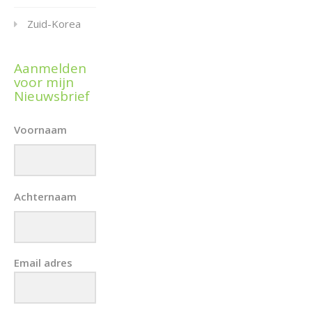
Zuid-Korea
Aanmelden
voor mijn
Nieuwsbrief
Voornaam
Achternaam
Email adres