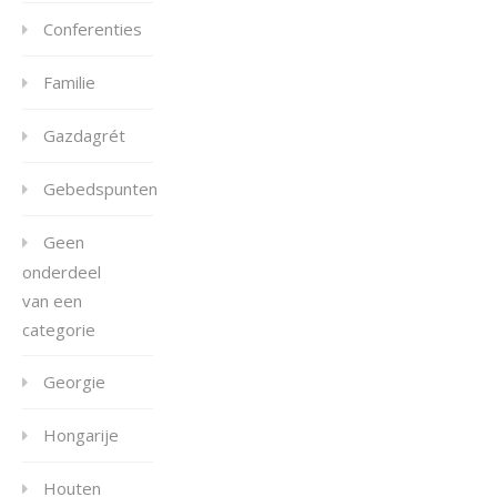
Conferenties
Familie
Gazdagrét
Gebedspunten
Geen
onderdeel
van een
categorie
Georgie
Hongarije
Houten