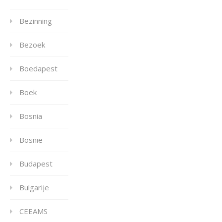
Bezinning
Bezoek
Boedapest
Boek
Bosnia
Bosnie
Budapest
Bulgarije
CEEAMS