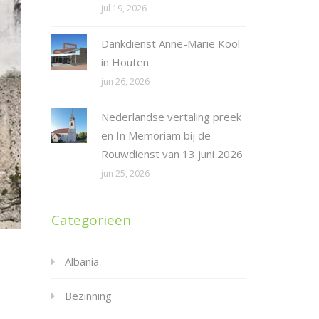
jul 19, 2026
Dankdienst Anne-Marie Kool
in Houten
jun 26, 2026
Nederlandse vertaling preek
en In Memoriam bij de
Rouwdienst van 13 juni 2026
jun 25, 2026
Categorieën
Albania
Bezinning